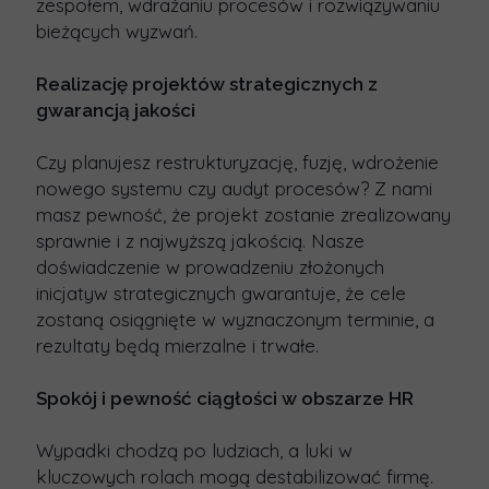
zespołem, wdrażaniu procesów i rozwiązywaniu
bieżących wyzwań.
Realizację projektów strategicznych z
gwarancją jakości
Czy planujesz restrukturyzację, fuzję, wdrożenie
nowego systemu czy audyt procesów? Z nami
masz pewność, że projekt zostanie zrealizowany
sprawnie i z najwyższą jakością
. Nasze
doświadczenie w prowadzeniu złożonych
inicjatyw strategicznych gwarantuje, że cele
zostaną osiągnięte w wyznaczonym terminie, a
rezultaty będą
mierzalne i trwałe
.
Spokój i pewność ciągłości w obszarze HR
Wypadki chodzą po ludziach, a luki w
kluczowych rolach mogą destabilizować firmę.