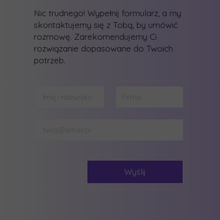
Nic trudnego! Wypełnij formularz, a my
skontaktujemy się z Tobą, by umówić
rozmowę. Zarekomendujemy Ci
rozwiązanie dopasowane do Twoich
potrzeb.
Wyślij