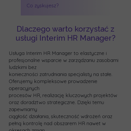
Co zyskujesz?
Dlaczego warto korzystać z
usługi Interim HR Manager?
Usługa Interim HR Manager to elastyczne i
profesjonalne wsparcie w zarządzaniu zasobami
ludzkimi bez
konieczności zatrudniania specjalisty na stałe.
Oferujemy kompleksowe prowadzenie
operacyjnych
procesów HR, realizację kluczowych projektów
oraz doradztwo strategiczne. Dzięki temu
zapewniamy
ciągłość działania, skuteczność wdrożeń oraz
pełną kontrolę nad obszarem HR nawet w
okresach zmian.