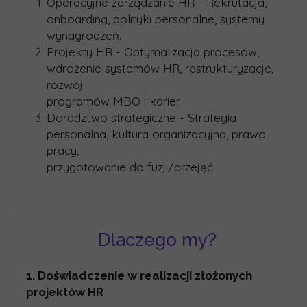
Operacyjne zarządzanie HR - Rekrutacja,
onboarding, polityki personalne, systemy
wynagrodzeń.
Projekty HR - Optymalizacja procesów,
wdrożenie systemów HR, restrukturyzacje,
rozwój
programów MBO i karier.
Doradztwo strategiczne - Strategia
personalna, kultura organizacyjna, prawo
pracy,
przygotowanie do fuzji/przejęć.
Dlaczego my?
1. Doświadczenie w realizacji złożonych
projektów HR