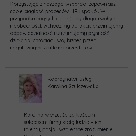
Korzystając z naszego wsparcia, zapewniasz
sobie
ciągłość procesów HR
i spokój. W
przypadku nagłych odejść czy długotrwałych
nieobecności, wchodzimy do akcji, przejmujemy
odpowiedzialność i utrzymujemy płynność
działania, chroniąc Twój biznes przed
negatywnymi skutkami przestojów.
Koordynator usługi:
Karolina Szulczewska
Karolina wierzy, że za każdym
sukcesem firmy stoją ludzie – ich
talenty, pasja i wzajemne zrozumienie.