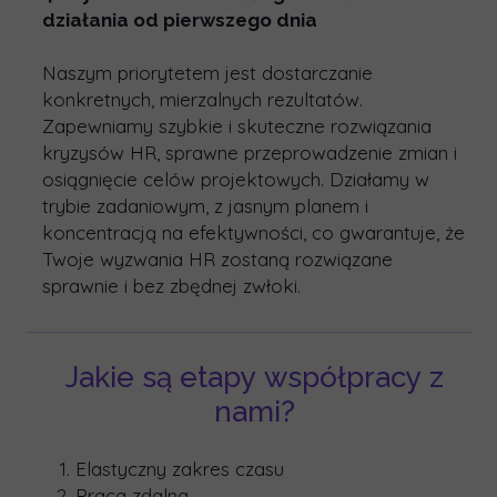
działania od pierwszego dnia
Naszym priorytetem jest dostarczanie
konkretnych, mierzalnych rezultatów
.
Zapewniamy szybkie i skuteczne rozwiązania
kryzysów HR, sprawne przeprowadzenie zmian i
osiągnięcie celów projektowych. Działamy w
trybie zadaniowym, z jasnym planem i
koncentracją na efektywności, co gwarantuje, że
Twoje wyzwania HR zostaną rozwiązane
sprawnie i bez zbędnej zwłoki
.
Jakie są etapy współpracy z
nami?
Elastyczny zakres czasu
Praca zdalna.