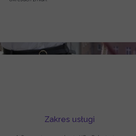
Zakres usługi