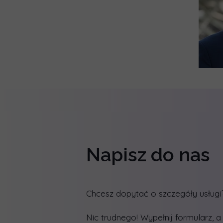
Napisz do nas
Chcesz dopytać o szczegóły usługi
Nic trudnego! Wypełnij formularz, 