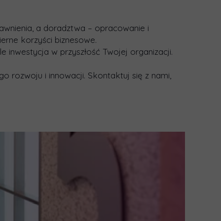
awnienia, a doradztwa – opracowanie i
ierne korzyści biznesowe.
 inwestycja w przyszłość Twojej organizacji.
 rozwoju i innowacji. Skontaktuj się z nami,